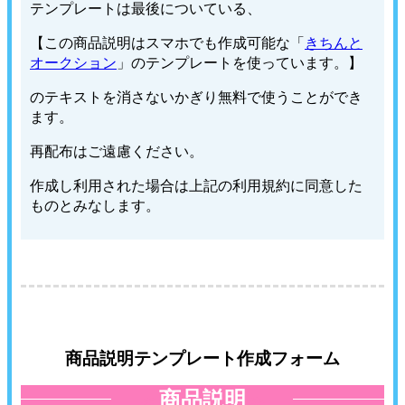
テンプレートは最後についている、
【この商品説明はスマホでも作成可能な「
きちんと
オークション
」のテンプレートを使っています。】
のテキストを消さないかぎり無料で使うことができ
ます。
再配布はご遠慮ください。
作成し利用された場合は上記の利用規約に同意した
ものとみなします。
商品説明テンプレート作成フォーム
商品説明
≪
≫