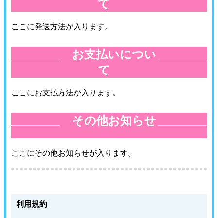
て
≫
ここに発送方法が入ります。
お支払いについ
≪
て
≫
ここにお支払方法が入ります。
その他お知らせ
≪
≫
ここにその他お知らせが入ります。
利用規約