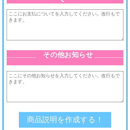
その他お知らせ
≪
≫