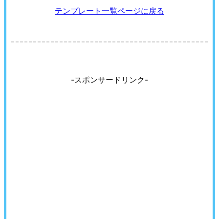
テンプレート一覧ページに戻る
-スポンサードリンク-