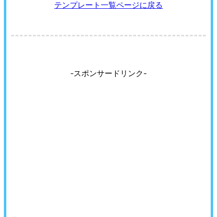
テンプレート一覧ページに戻る
-スポンサードリンク-