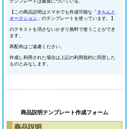
テンプレートは最後についている、
【この商品説明はスマホでも作成可能な「
きちんと
オークション
」のテンプレートを使っています。】
のテキストを消さないかぎり無料で使うことができ
ます。
再配布はご遠慮ください。
作成し利用された場合は上記の利用規約に同意した
ものとみなします。
商品説明テンプレート作成フォーム
商品説明
〓
〓