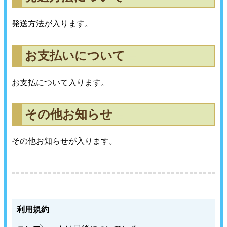
発送方法が入ります。
お支払いについて
〓
〓
お支払について入ります。
その他お知らせ
〓
〓
その他お知らせが入ります。
利用規約